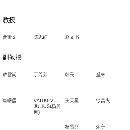
教授
曹贤文
陈志红
赵文书
副教授
敖雪岗
丁芳芳
韩亮
盛林
唐曙霞
VAITKEVICIUS
王天星
徐昌火
JULIUS(杨居
柳)
杨雪丽
余宁